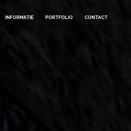
INFORMATIE
PORTFOLIO
CONTACT