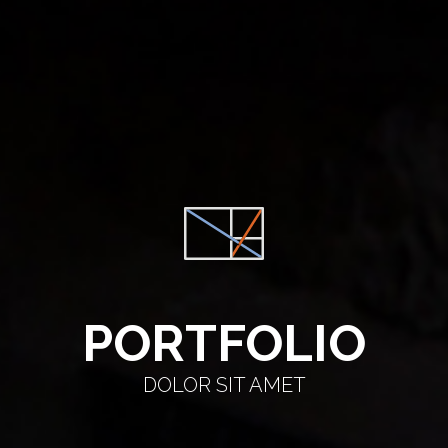
PORTFOLIO
DOLOR SIT AMET